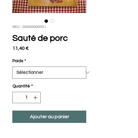
SKU : 00000000001
Sauté de porc
Prix
11,40 €
Poids
*
Quantité
*
Ajouter au panier