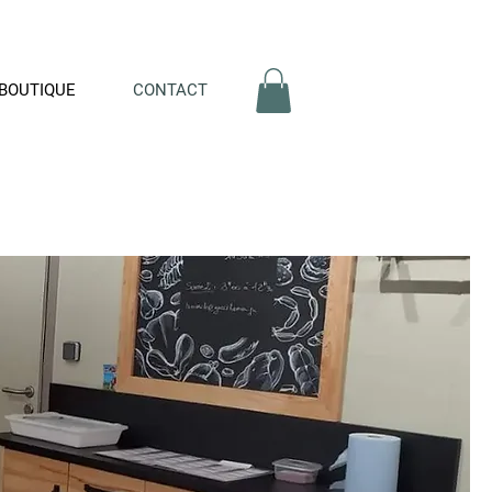
BOUTIQUE
CONTACT