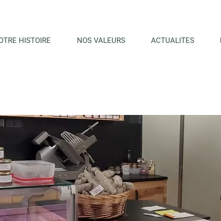
OTRE HISTOIRE
NOS VALEURS
ACTUALITES