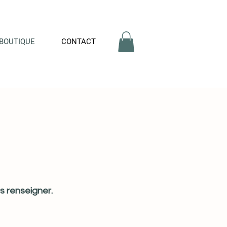
BOUTIQUE
CONTACT
s renseigner.