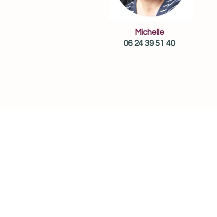
Michelle
06 24 39 51 40