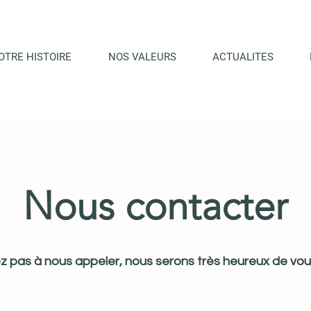
OTRE HISTOIRE
NOS VALEURS
ACTUALITES
Nous contacter
z pas à nous appeler, nous serons très heureux de vou