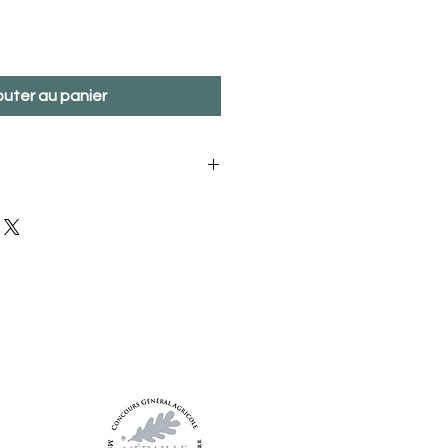
outer au panier