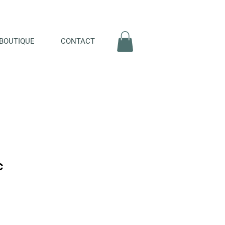
BOUTIQUE
CONTACT
c