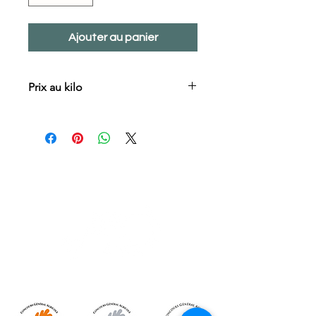
Ajouter au panier
Prix au kilo