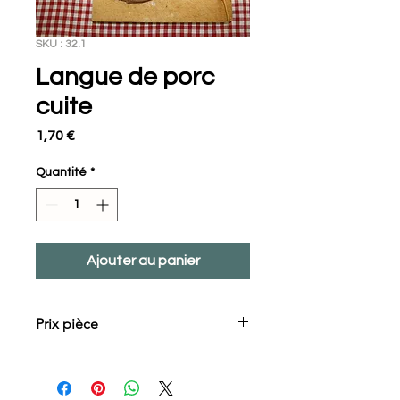
SKU : 32.1
Langue de porc
cuite
Prix
1,70 €
Quantité
*
Ajouter au panier
Prix pièce