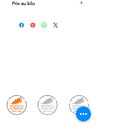
Prix au kilo