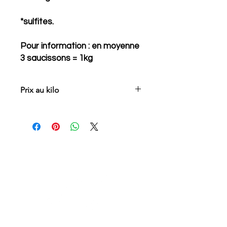
*sulfites.
Pour information : en moyenne
3 saucissons = 1kg
Prix au kilo